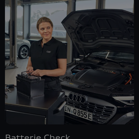
Batterie Check