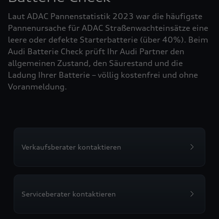
Laut ADAC Pannenstatistik 2023 war die häufigste
Pannenursache für ADAC Straßenwachteinsätze eine
leere oder defekte Starterbatterie (über 40%). Beim
Audi Batterie Check prüft Ihr Audi Partner den
allgemeinen Zustand, den Säurestand und die
Ladung Ihrer Batterie – völlig kostenfrei und ohne
Voranmeldung.
Verkaufsberater kontaktieren
Serviceberater kontaktieren