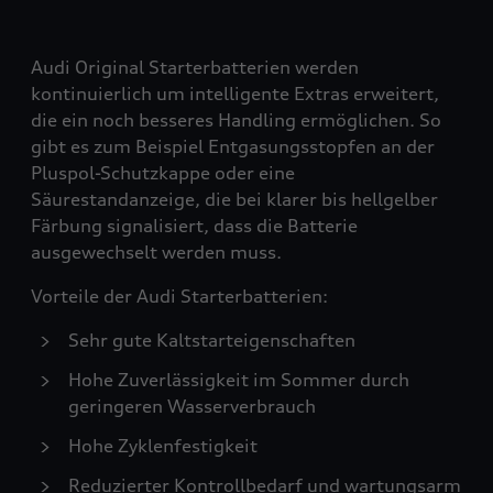
Audi Original Starterbatterien werden
kontinuierlich um intelligente Extras erweitert,
die ein noch besseres Handling ermöglichen. So
gibt es zum Beispiel Entgasungsstopfen an der
Pluspol-Schutzkappe oder eine
Säurestandanzeige, die bei klarer bis hellgelber
Färbung signalisiert, dass die Batterie
ausgewechselt werden muss.
Vorteile der Audi Starterbatterien:
Sehr gute Kaltstarteigenschaften
Hohe Zuverlässigkeit im Sommer durch
geringeren Wasserverbrauch
Hohe Zyklenfestigkeit
Reduzierter Kontrollbedarf und wartungsarm