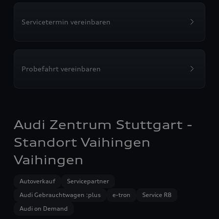
Servicetermin vereinbaren
Probefahrt vereinbaren
Audi Zentrum Stuttgart -
Standort Vaihingen
Vaihingen
Autoverkauf
Servicepartner
Audi Gebrauchtwagen :plus
e-tron
Service R8
Audi on Demand