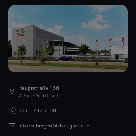
Hauptstraße 166
70563 Stuttgart
0711 7373100
info.vaihingen@stuttgart.audi