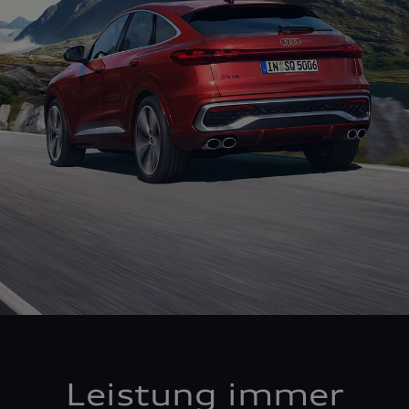
Leistung immer