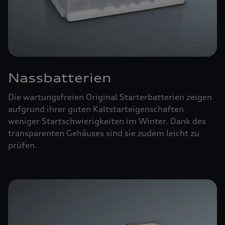
Nassbatterien
Die wartungsfreien Original Starterbatterien zeigen
aufgrund ihrer guten Kaltstarteigenschaften
weniger Startschwierigkeiten im Winter. Dank des
transparenten Gehäuses sind sie zudem leicht zu
prüfen.