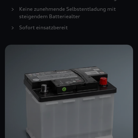
Keine zunehmende Selbstentladung mit
steigendem Batteriealter
Sofort einsatzbereit