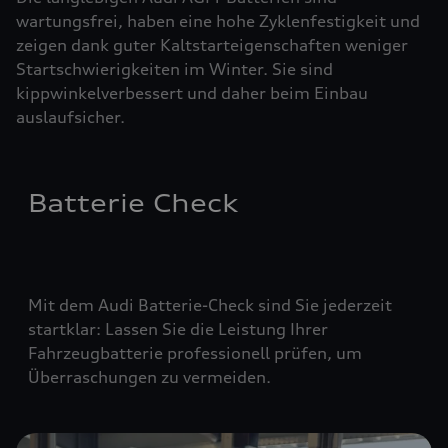
wartungsfrei, haben eine hohe Zyklenfestigkeit und
zeigen dank guter Kaltstarteigenschaften weniger
Startschwierigkeiten im Winter. Sie sind
kippwinkelverbessert und daher beim Einbau
auslaufsicher.
Batterie Check
Mit dem Audi Batterie-Check sind Sie jederzeit
startklar: Lassen Sie die Leistung Ihrer
Fahrzeugbatterie professionell prüfen, um
Überraschungen zu vermeiden.