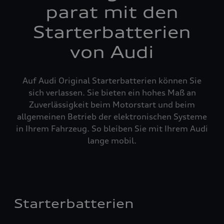
parat mit den
Starterbatterien
von Audi
Auf Audi Original Starterbatterien können Sie
sich verlassen. Sie bieten ein hohes Maß an
Zuverlässigkeit beim Motorstart und beim
allgemeinen Betrieb der elektronischen Systeme
in Ihrem Fahrzeug. So bleiben Sie mit Ihrem Audi
lange mobil.
Starterbatterien