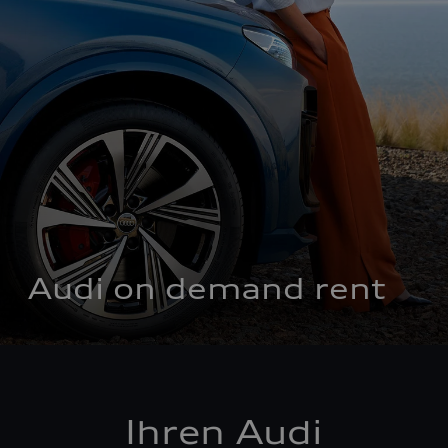
Audi on demand rent
Ihren Audi