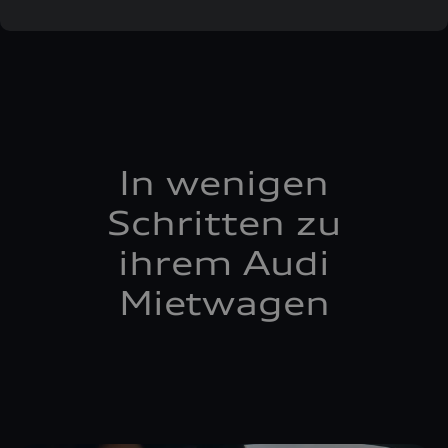
In wenigen
Schritten zu
ihrem Audi
Mietwagen