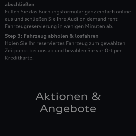
abschließen
Füllen Sie das Buchungsformular ganz einfach online
aus und schließen Sie Ihre Audi on demand rent
Fahrzeugreservierung in wenigen Minuten ab.
Step 3: Fahrzeug abholen & losfahren
Holen Sie Ihr reserviertes Fahrzeug zum gewählten
Zeitpunkt bei uns ab und bezahlen Sie vor Ort per
Kreditkarte.
Aktionen &
Angebote