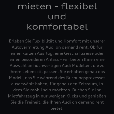
mieten - flexibel
und
komfortabel
Erleben Sie Flexibilität und Komfort mit unserer
Autovermietung Audi on demand rent. Ob für
einen kurzen Ausflug, eine Geschäftsreise oder
einen besonderen Anlass – wir bieten Ihnen eine
Auswahl an hochwertigen Audi Modellen, die zu
Ihrem Lebensstil passen. Sie erhalten genau das
Modell, das Sie während des Buchungsprozesses
ausgewählt haben, für genau den Zeitraum, in
dem Sie mobil sein möchten. Buchen Sie Ihr
Mietfahrzeug in nur wenigen Klicks und genießen
Sie die Freiheit, die Ihnen Audi on demand rent
bietet.