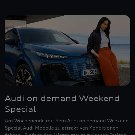
Audi on demand Weekend
Special
Am Wochenende mit dem Audi on demand Weekend
Special Audi Modelle zu attraktiven Konditionen