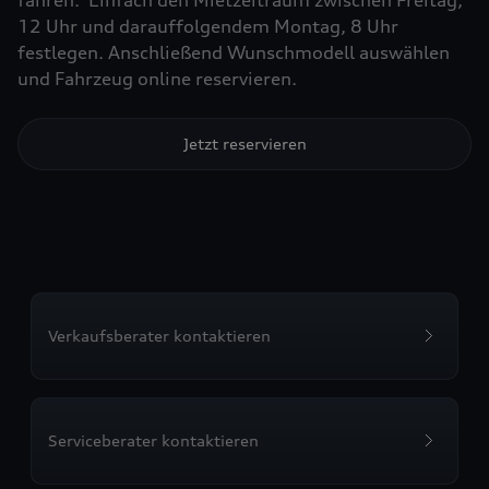
fahren. Einfach den Mietzeitraum zwischen Freitag,
12 Uhr und darauffolgendem Montag, 8 Uhr
festlegen. Anschließend Wunschmodell auswählen
und Fahrzeug online reservieren.
Jetzt reservieren
Verkaufsberater kontaktieren
Serviceberater kontaktieren