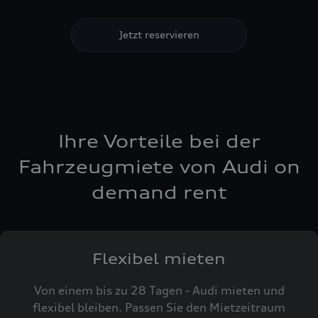
Jetzt reservieren
Ihre Vorteile bei der
Fahrzeugmiete von Audi on
demand rent
Flexibel mieten
Von einem bis zu 28 Tagen - Audi mieten und
flexibel bleiben. Passen Sie den Mietzeitraum