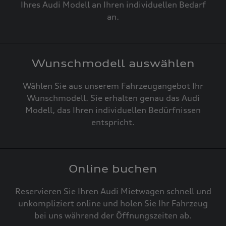
Ihres Audi Modell an Ihren individuellen Bedarf
an.
Wunschmodell auswählen
Wählen Sie aus unserem Fahrzeugangebot Ihr
Wunschmodell. Sie erhalten genau das Audi
Modell, das Ihren individuellen Bedürfnissen
entspricht.
Online buchen
Reservieren Sie Ihren Audi Mietwagen schnell und
unkompliziert online und holen Sie Ihr Fahrzeug
bei uns während der Öffnungszeiten ab.