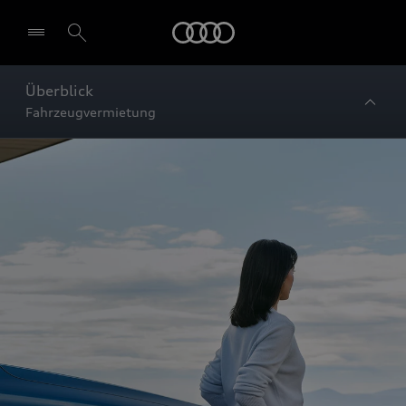
Startseite
Überblick
Fahrzeugvermietung