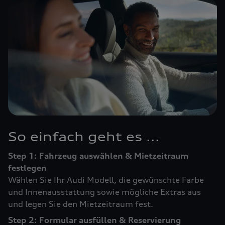
So einfach geht es ...
Step 1: Fahrzeug auswählen & Mietzeitraum
festlegen
Wählen Sie Ihr Audi Modell, die gewünschte Farbe
und Innenausstattung sowie mögliche Extras aus
und legen Sie den Mietzeitraum fest.
Step 2: Formular ausfüllen & Reservierung