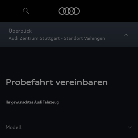
Startseite
Überblick
Audi Zentrum Stuttgart - Standort Vaihingen